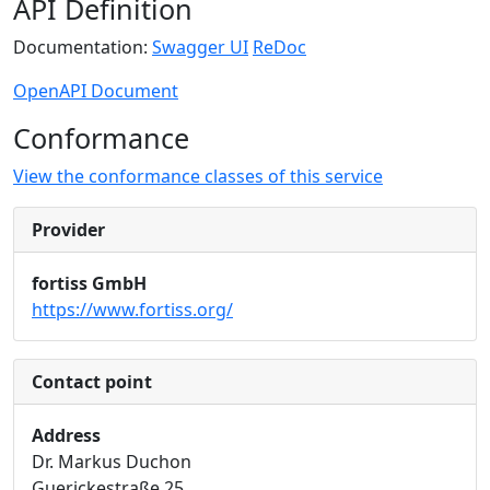
API Definition
Documentation:
Swagger UI
ReDoc
OpenAPI Document
Conformance
View the conformance classes of this service
Provider
fortiss GmbH
https://www.fortiss.org/
Contact point
Address
Dr. Markus Duchon
Guerickestraße 25