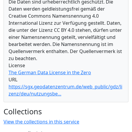
Die Daten sind urheberrechtlich geschützt. Die
Daten werden geldleistungsfrei gemäß der
Creative Commons Namensnennung 4.0
International Lizenz zur Verfügung gestellt. Daten,
die unter der Lizenz CC BY 4.0 stehen, dürfen unter
einer Namensnennung geteilt, vervielfältigt und
bearbeitet werden. Die Namensnennung ist im
Quellenvermerk enthalten. Der Quellenvermerk ist
zu beachten.
License
The German Data License in the Zero
URL
https://sgx.geodatenzentrum.de/web_public/gdz/li
zenz/deu/nutzungsbe...
Collections
View the collections in this service