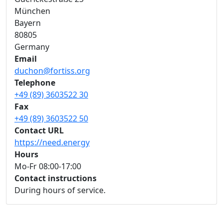
München
Bayern
80805
Germany
Email
duchon@fortiss.org
Telephone
+49 (89) 3603522 30
Fax
+49 (89) 3603522 50
Contact URL
https://need.energy
Hours
Mo-Fr 08:00-17:00
Contact instructions
During hours of service.