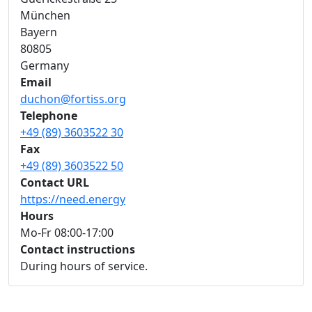
München
Bayern
80805
Germany
Email
duchon@fortiss.org
Telephone
+49 (89) 3603522 30
Fax
+49 (89) 3603522 50
Contact URL
https://need.energy
Hours
Mo-Fr 08:00-17:00
Contact instructions
During hours of service.