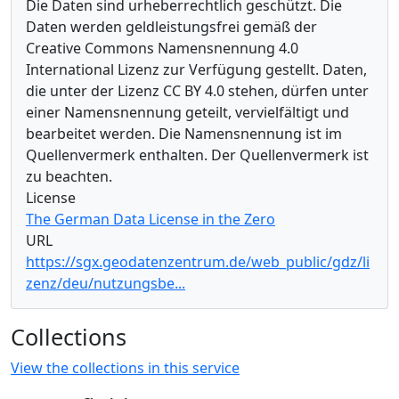
Die Daten sind urheberrechtlich geschützt. Die
Daten werden geldleistungsfrei gemäß der
Creative Commons Namensnennung 4.0
International Lizenz zur Verfügung gestellt. Daten,
die unter der Lizenz CC BY 4.0 stehen, dürfen unter
einer Namensnennung geteilt, vervielfältigt und
bearbeitet werden. Die Namensnennung ist im
Quellenvermerk enthalten. Der Quellenvermerk ist
zu beachten.
License
The German Data License in the Zero
URL
https://sgx.geodatenzentrum.de/web_public/gdz/li
zenz/deu/nutzungsbe...
Collections
View the collections in this service