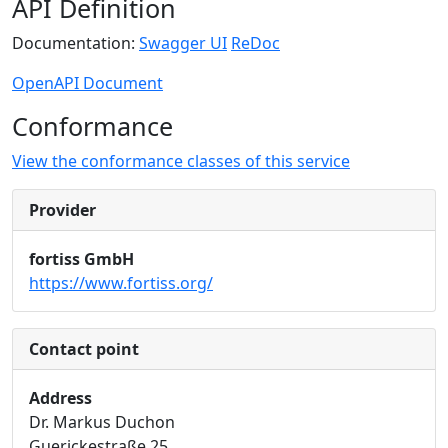
API Definition
Documentation:
Swagger UI
ReDoc
OpenAPI Document
Conformance
View the conformance classes of this service
Provider
fortiss GmbH
https://www.fortiss.org/
Contact point
Address
Dr. Markus Duchon
Guerickestraße 25